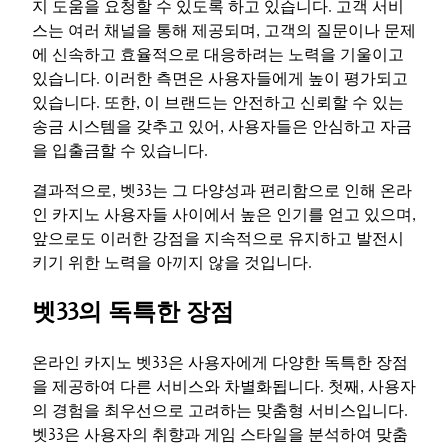
지 도움을 요청할 수 있도록 하고 있습니다. 고객 서비
스는 여러 채널을 통해 제공되며, 고객의 질문이나 문제
에 신속하고 효율적으로 대응하려는 노력을 기울이고
있습니다. 이러한 측면은 사용자들에게 높이 평가되고
있습니다. 또한, 이 브랜드는 안전하고 신뢰할 수 있는
송금 시스템을 갖추고 있어, 사용자들은 안심하고 자금
을 입출금할 수 있습니다.
결과적으로, 벳33는 그 다양성과 편리함으로 인해 온라
인 카지노 사용자들 사이에서 높은 인기를 얻고 있으며,
앞으로도 이러한 강점을 지속적으로 유지하고 발전시
키기 위한 노력을 아끼지 않을 것입니다.
벳33의 독특한 장점
온라인 카지노 벳33은 사용자에게 다양한 독특한 장점
을 제공하여 다른 서비스와 차별화됩니다. 첫째, 사용자
의 경험을 최우선으로 고려하는 맞춤형 서비스입니다.
벳33은 사용자의 취향과 게임 스타일을 분석하여 맞춤