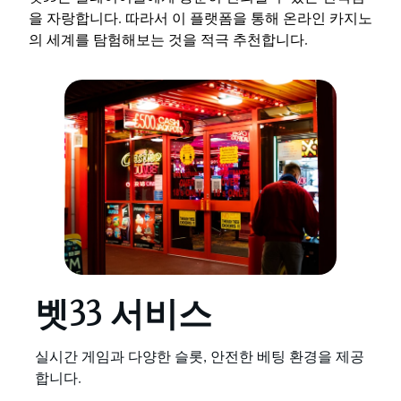
을 자랑합니다. 따라서 이 플랫폼을 통해 온라인 카지노
의 세계를 탐험해보는 것을 적극 추천합니다.
벳33 서비스
실시간 게임과 다양한 슬롯, 안전한 베팅 환경을 제공
합니다.