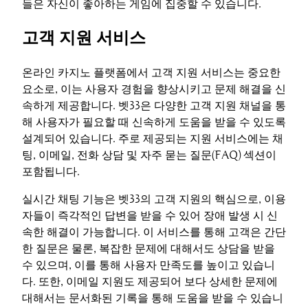
들은 자신이 좋아하는 게임에 집중할 수 있습니다.
고객 지원 서비스
온라인 카지노 플랫폼에서 고객 지원 서비스는 중요한
요소로, 이는 사용자 경험을 향상시키고 문제 해결을 신
속하게 제공합니다. 벳33은 다양한 고객 지원 채널을 통
해 사용자가 필요할 때 신속하게 도움을 받을 수 있도록
설계되어 있습니다. 주로 제공되는 지원 서비스에는 채
팅, 이메일, 전화 상담 및 자주 묻는 질문(FAQ) 섹션이
포함됩니다.
실시간 채팅 기능은 벳33의 고객 지원의 핵심으로, 이용
자들이 즉각적인 답변을 받을 수 있어 장애 발생 시 신
속한 해결이 가능합니다. 이 서비스를 통해 고객은 간단
한 질문은 물론, 복잡한 문제에 대해서도 상담을 받을
수 있으며, 이를 통해 사용자 만족도를 높이고 있습니
다. 또한, 이메일 지원도 제공되어 보다 상세한 문제에
대해서는 문서화된 기록을 통해 도움을 받을 수 있습니