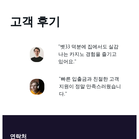
고객 후기
”벳33 덕분에 집에서도 실감
나는 카지노 경험을 즐기고
있어요.”
”빠른 입출금과 친절한 고객
지원이 정말 만족스러웠습니
다.”
연락처