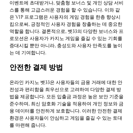
이벤트에 초대받거나, 맞춤형 보너스 및 개인 상담 서비
스를 통해 고급스러운 경험을 할 수 있습니다. 이와 같
은 VIP 프로그램은 사용자의 게임 경험을 한층 향상시
킴으로써, 긍정적인 사용자 경험을 창출하는 데 중요한
역할을 합니다. 결론적으로, 벳33의 다양한 보너스와 프
로모션은 사용자가 카지노 게임을 즐길 수 있는 기회를
증대시킬 뿐만 아니라, 충성도와 사용자 만족도를 높이
는 데 기여합니다.
안전한 결제 방법
온라인 카지노 벳33은 사용자들의 금융 거래에 대한 안
전성과 편리함을 최우선으로 고려하여 다양한 결제 방
법을 제공합니다. 모든 입출금 과정은 높은 보안 기준을
준수하며, 최신 암호화 기술을 적용하여 개인 정보와 금
융 데이터를 안전하게 보호합니다. 이러한 안전한 결제
환경은 사용자들이 안심하고 게임을 즐길 수 있는 토대
를 마련해 줍니다.