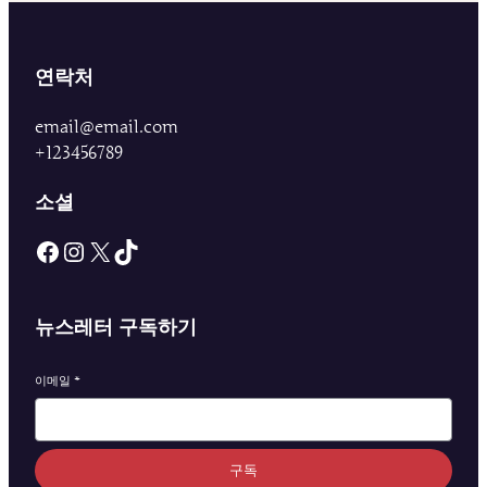
연락처
email@email.com
+123456789
소셜
Facebook
Instagram
X
TikTok
뉴스레터 구독하기
이메일
*
구독